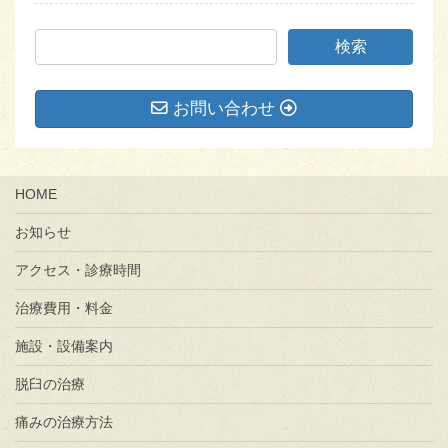
お問い合わせ
HOME
お知らせ
アクセス・診療時間
治療費用・料金
施設・設備案内
脱臼の治療
痛みの治療方法