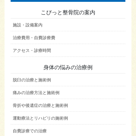
こぴっと整骨院の案内
施設・設備案内
治療費用・自費診療費
アクセス・診療時間
身体の悩みの治療例
脱臼の治療と施術例
痛みの治療方法と施術例
骨折や後遺症の治療と施術例
運動療法とリハビリの施術例
自費診療での治療