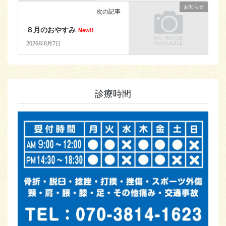
お知らせ
次の記事
８月のおやすみ
New!!
2026年8月7日
診療時間