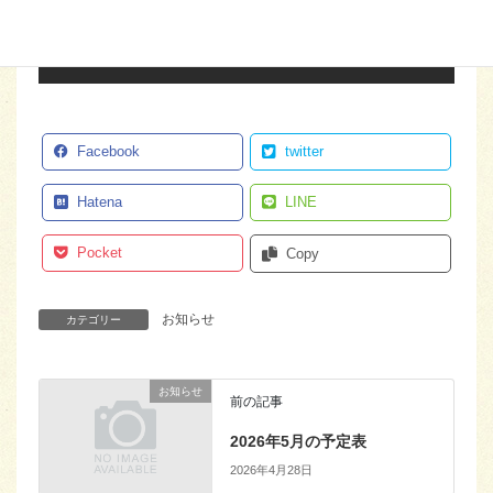
Follow me!
Facebook
twitter
Hatena
LINE
Pocket
Copy
お知らせ
カテゴリー
お知らせ
前の記事
2026年5月の予定表
2026年4月28日