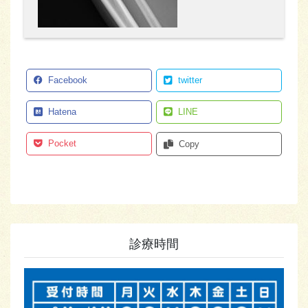
Facebook
twitter
Hatena
LINE
Pocket
Copy
診療時間