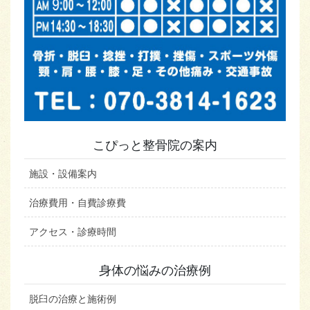
こぴっと整骨院の案内
施設・設備案内
治療費用・自費診療費
アクセス・診療時間
身体の悩みの治療例
脱臼の治療と施術例