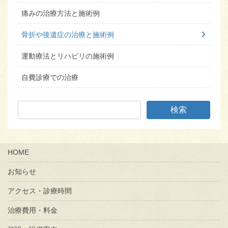
痛みの治療方法と施術例
骨折や後遺症の治療と施術例
運動療法とリハビリの施術例
自費診療での治療
HOME
お知らせ
アクセス・診療時間
治療費用・料金