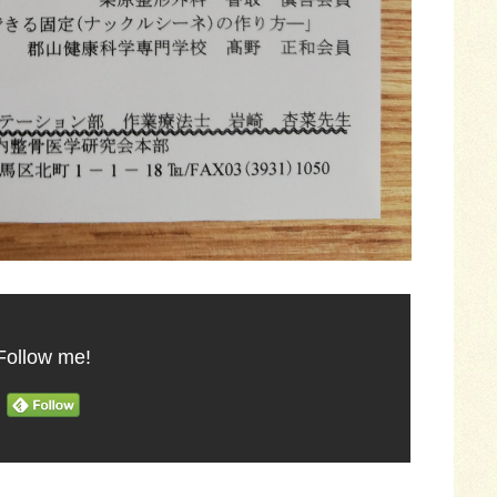
Follow me!