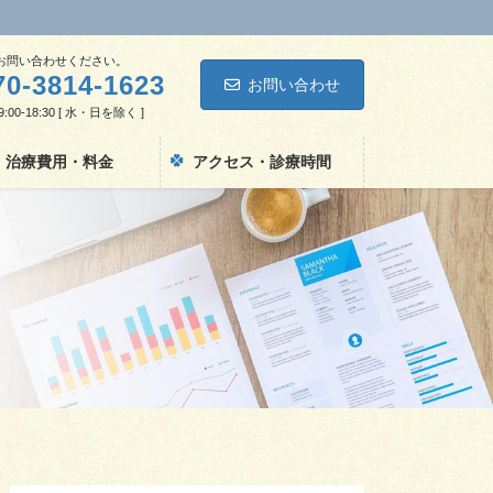
お問い合わせください。
70-3814-1623
お問い合わせ
00-18:30 [ 水・日を除く ]
治療費用・料金
アクセス・診療時間