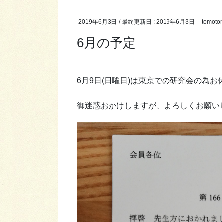
2019年6月3日
/ 最終更新日 :
2019年6月3日
tomoto
6月の予定
6月9日(日曜日)は東京での研究会の為お
御迷惑おかけしますが、よろしくお願い