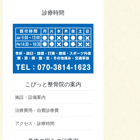
診療時間
こぴっと整骨院の案内
施設・設備案内
治療費用・自費診療費
アクセス・診療時間