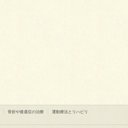
骨折や後遺症の治療
運動療法とリハビリ