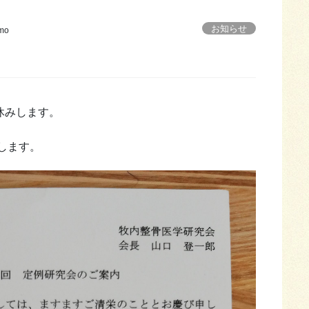
お知らせ
mo
休みします。
します。