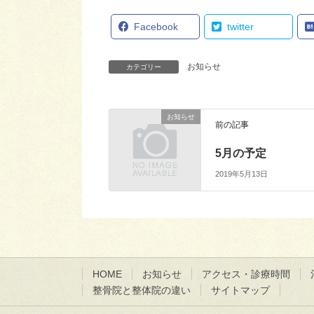
Facebook
twitter
お知らせ
カテゴリー
お知らせ
前の記事
5月の予定
2019年5月13日
HOME
お知らせ
アクセス・診療時間
整骨院と整体院の違い
サイトマップ