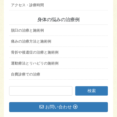
アクセス・診療時間
身体の悩みの治療例
脱臼の治療と施術例
痛みの治療方法と施術例
骨折や後遺症の治療と施術例
運動療法とリハビリの施術例
自費診療での治療
お問い合わせ