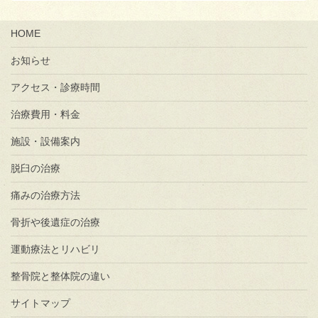
HOME
お知らせ
アクセス・診療時間
治療費用・料金
施設・設備案内
脱臼の治療
痛みの治療方法
骨折や後遺症の治療
運動療法とリハビリ
整骨院と整体院の違い
サイトマップ