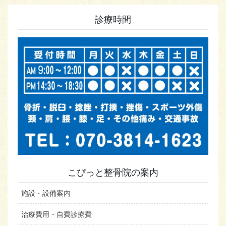
診療時間
こぴっと整骨院の案内
施設・設備案内
治療費用・自費診療費