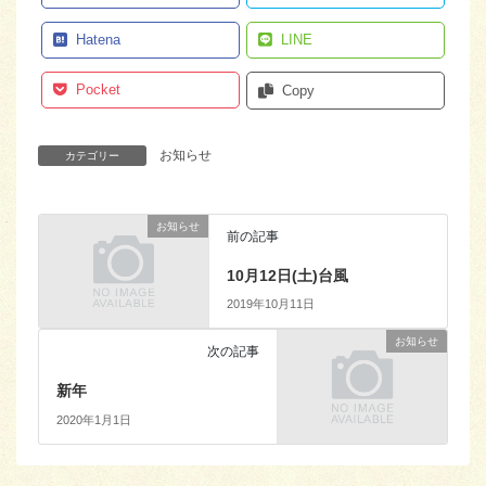
Hatena
LINE
Pocket
Copy
お知らせ
カテゴリー
お知らせ
前の記事
10月12日(土)台風
2019年10月11日
お知らせ
次の記事
新年
2020年1月1日