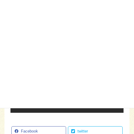
学会のため、お休みになります。
ご迷惑おかけしますが、よろしくお願いします。
Follow me!
Facebook
twitter