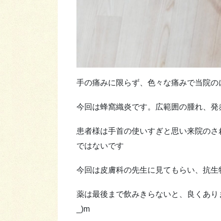
手の痛みに限らず、色々な痛みで当院の
今回は蜂窩織炎です。広範囲の腫れ、発
患者様は手首の使いすぎと思い来院のさ
ではないです
今回は皮膚科の先生に見てもらい、抗生
薬は最後まで飲みきらないと、良くあり
_)m