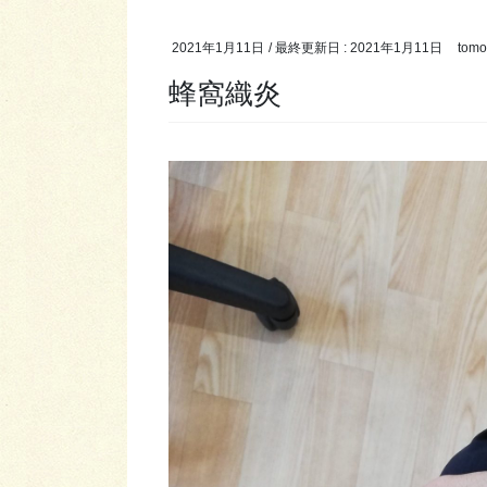
2021年1月11日
/ 最終更新日 :
2021年1月11日
tomo
蜂窩織炎