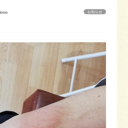
お知らせ
tomo