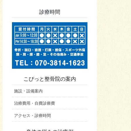
診療時間
こぴっと整骨院の案内
施設・設備案内
治療費用・自費診療費
アクセス・診療時間