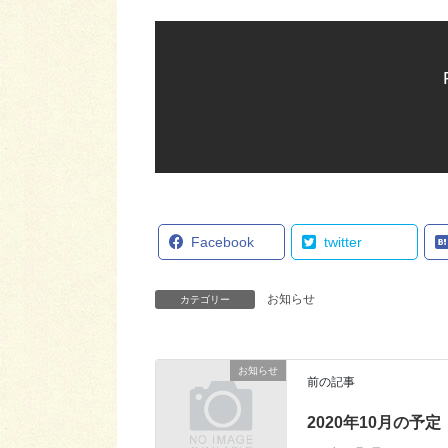
Facebook
twitter
お知らせ
カテゴリー
お知らせ
前の記事
2020年10月の予定