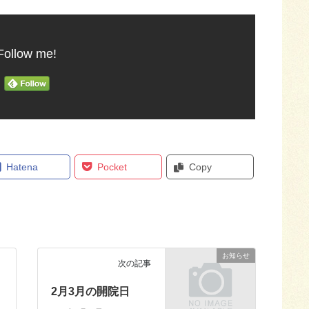
Follow me!
Hatena
Pocket
Copy
お知らせ
次の記事
2月3月の開院日