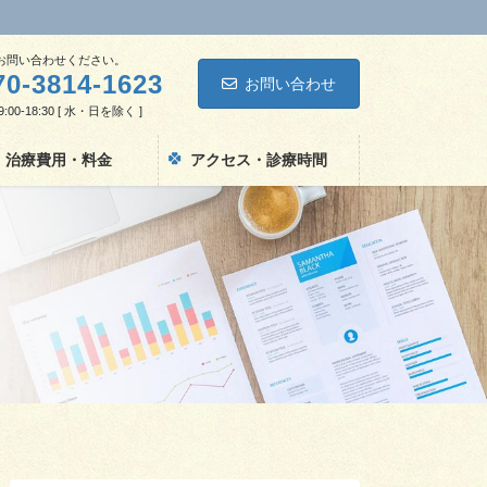
お問い合わせください。
70-3814-1623
お問い合わせ
00-18:30 [ 水・日を除く ]
治療費用・料金
アクセス・診療時間