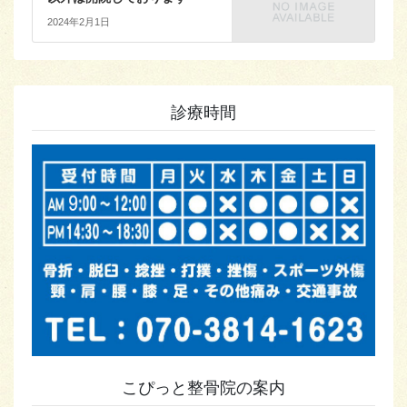
2024年2月1日
診療時間
こぴっと整骨院の案内