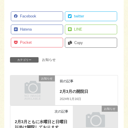
Facebook
twitter
Hatena
LINE
Pocket
Copy
お知らせ
カテゴリー
お知らせ
前の記事
2月3月の開院日
2024年1月16日
お知らせ
次の記事
2月3月ともに水曜日と日曜日
以外は開院しております