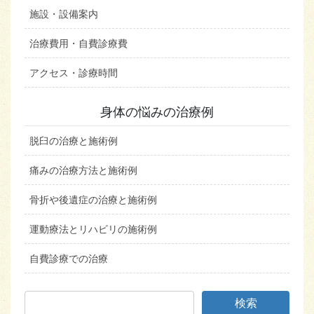
施設・設備案内
治療費用・自費診療費
アクセス・診療時間
身体の悩みの治療例
脱臼の治療と施術例
痛みの治療方法と施術例
骨折や後遺症の治療と施術例
運動療法とリハビリの施術例
自費診療での治療