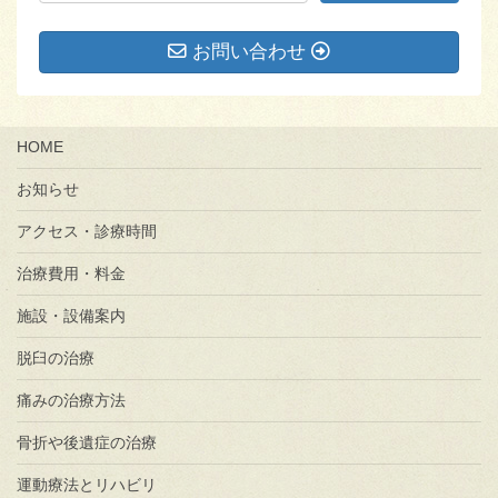
お問い合わせ
HOME
お知らせ
アクセス・診療時間
治療費用・料金
施設・設備案内
脱臼の治療
痛みの治療方法
骨折や後遺症の治療
運動療法とリハビリ